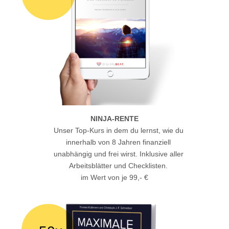
NINJA-RENTE
Unser Top-Kurs in dem du lernst, wie du
innerhalb von 8 Jahren finanziell
unabhängig und frei wirst. Inklusive aller
Arbeitsblätter und Checklisten.
im Wert von je 99,- €