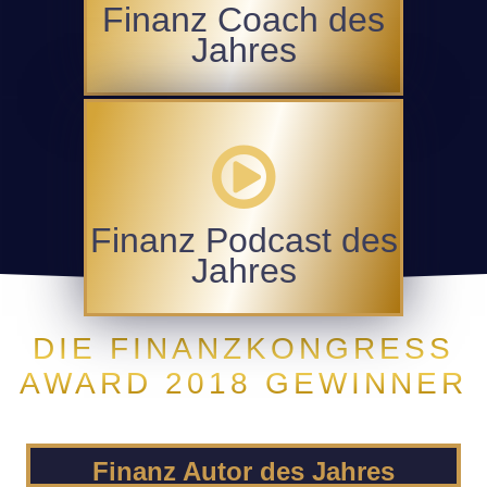
Finanz Coach des
Jahres
Finanz Podcast des
Jahres
DIE FINANZKONGRESS
AWARD 2018 GEWINNER
Finanz Autor des Jahres