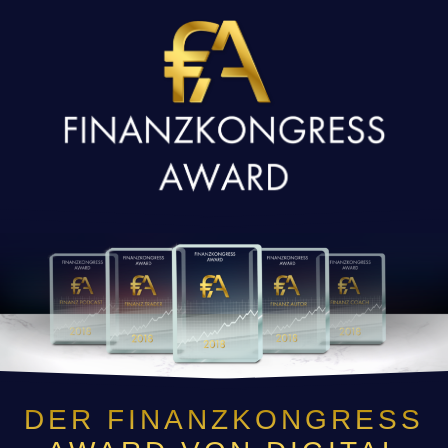
DER FINANZKONGRESS