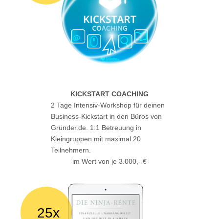
KICKSTART COACHING
2 Tage Intensiv-Workshop für deinen
Business-Kickstart in den Büros von
Gründer.de. 1:1 Betreuung in
Kleingruppen mit maximal 20
Teilnehmern.
im Wert von je 3.000,- €
25x