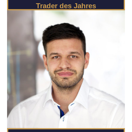
Trader des Jahres