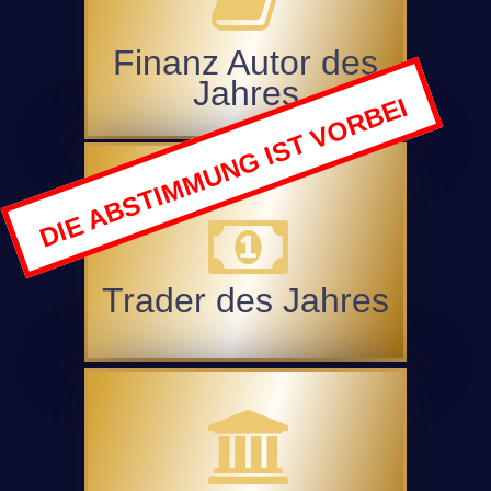
Finanz Autor des
Jahres
DIE ABSTIMMUNG IST VORBEI
Trader des Jahres