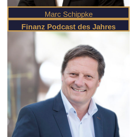
Marc Schippke
Finanz Podcast des Jahres