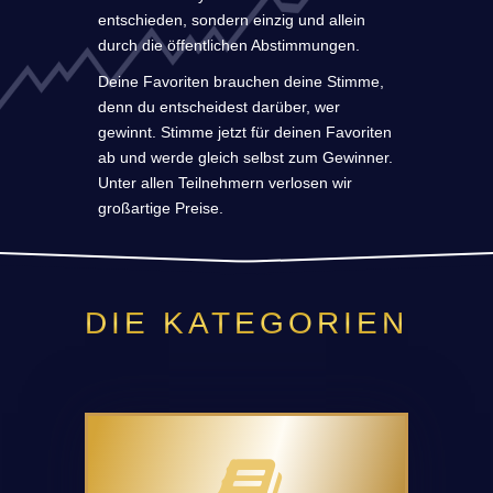
entschieden, sondern einzig und allein
durch die öffentlichen Abstimmungen.
Deine Favoriten brauchen deine Stimme,
denn du entscheidest darüber, wer
gewinnt. Stimme jetzt für deinen Favoriten
ab und werde gleich selbst zum Gewinner.
Unter allen Teilnehmern verlosen wir
großartige Preise.
DIE KATEGORIEN