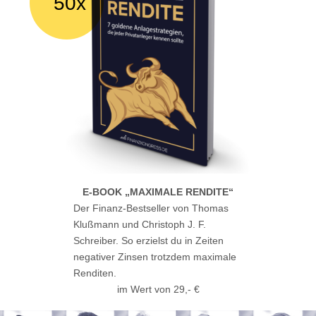
50x
E-BOOK „MAXIMALE RENDITE“
Der Finanz-Bestseller von Thomas
Klußmann und Christoph J. F.
Schreiber. So erzielst du in Zeiten
negativer Zinsen trotzdem maximale
Renditen.
im Wert von 29,- €