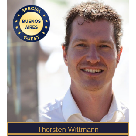
Thorsten Wittmann