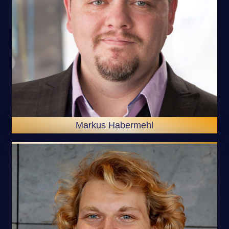
Markus Habermehl