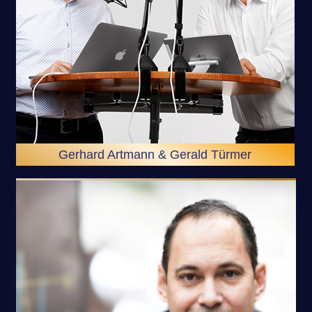
Gerhard Artmann & Gerald Türmer