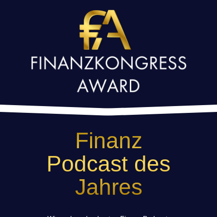
Finanz
Podcast des
Jahres