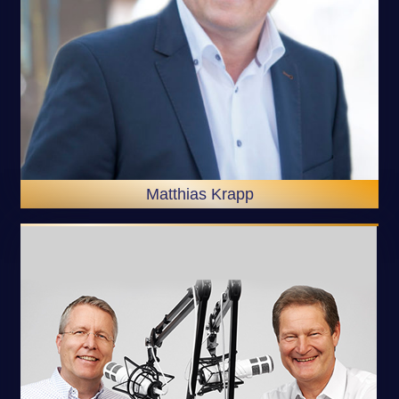
Matthias Krapp