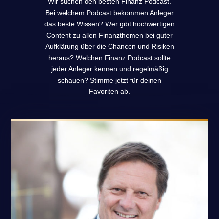
Wir suchen den besten Finanz Podcast.
Bei welchem Podcast bekommen Anleger
das beste Wissen? Wer gibt hochwertigen
Content zu allen Finanzthemen bei guter
Aufklärung über die Chancen und Risiken
heraus? Welchen Finanz Podcast sollte
jeder Anleger kennen und regelmäßig
schauen? Stimme jetzt für deinen
Favoriten ab.