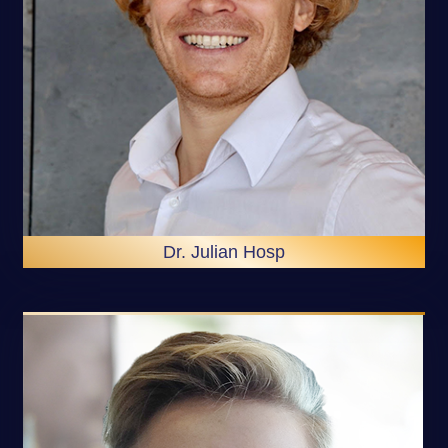
Dr. Julian Hosp