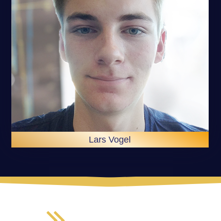
Lars Vogel