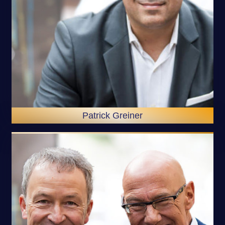
Patrick Greiner