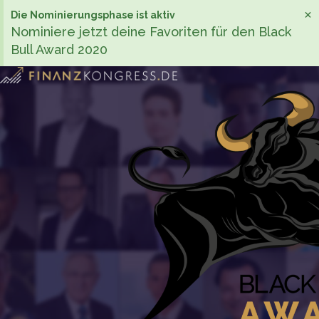
×
Die Nominierungsphase ist aktiv
Nominiere jetzt deine Favoriten für den Black
Bull Award 2020