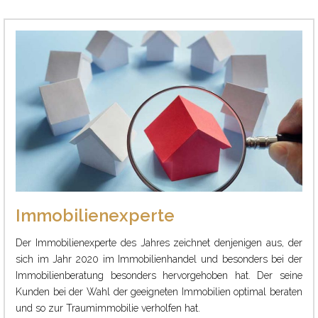
Immobilienexperte
Der Immobilienexperte des Jahres zeichnet denjenigen aus, der
sich im Jahr 2020 im Immobilienhandel und besonders bei der
Immobilienberatung besonders hervorgehoben hat. Der seine
Kunden bei der Wahl der geeigneten Immobilien optimal beraten
und so zur Traumimmobilie verholfen hat.