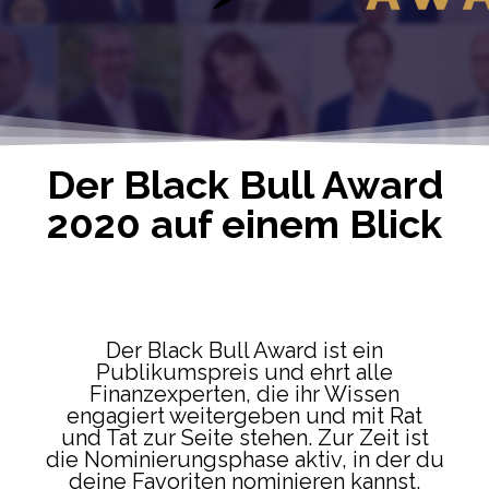
Der Black Bull Award
2020 auf einem Blick
Der Black Bull Award ist ein
Publikumspreis und ehrt alle
Finanzexperten, die ihr Wissen
engagiert weitergeben und mit Rat
und Tat zur Seite stehen. Zur Zeit ist
die Nominierungsphase aktiv, in der du
deine Favoriten nominieren kannst.