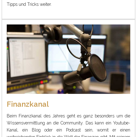
Tipps und Tricks weiter.
Finanzkanal
Beim Finanzkanal des Jahres geht es ganz besonders um die
Wissensvermittlung an die Community. Das kann ein Youtube-
Kanal, ein Blog oder ein Podcast sein, womit er einen
weitreichenden Einblick in die Welt der Finanzen gibt. Mit seinem