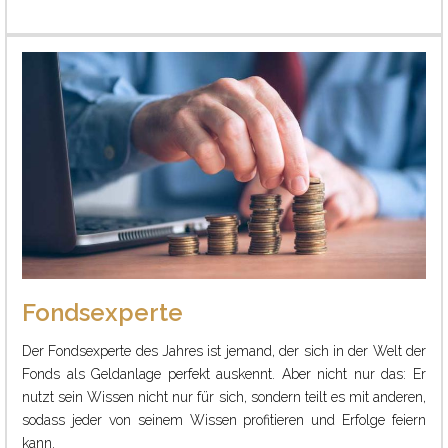
Fondsexperte
Der Fondsexperte des Jahres ist jemand, der sich in der Welt der
Fonds als Geldanlage perfekt auskennt. Aber nicht nur das: Er
nutzt sein Wissen nicht nur für sich, sondern teilt es mit anderen,
sodass jeder von seinem Wissen profitieren und Erfolge feiern
kann.