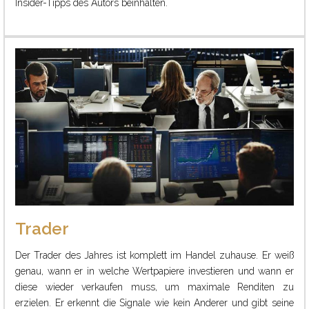
Insider-Tipps des Autors beinhalten.
Trader
Der Trader des Jahres ist komplett im Handel zuhause. Er weiß
genau, wann er in welche Wertpapiere investieren und wann er
diese wieder verkaufen muss, um maximale Renditen zu
erzielen. Er erkennt die Signale wie kein Anderer und gibt seine