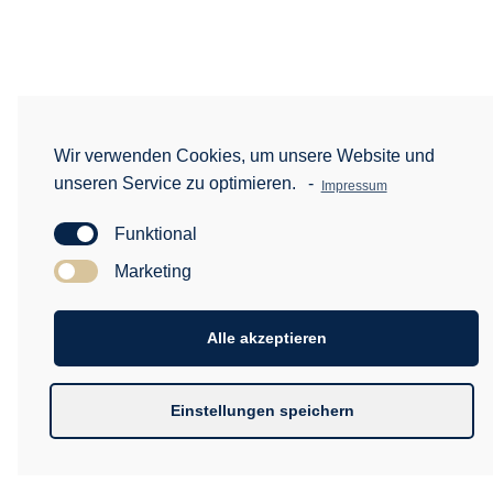
Wir verwenden Cookies, um unsere Website und
unseren Service zu optimieren.
-
Impressum
Funktional
Marketing
Alle akzeptieren
Einstellungen speichern