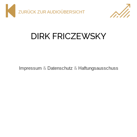
ZURÜCK ZUR AUDIOÜBERSICHT
DIRK FRICZEWSKY
Impressum
&
Datenschutz
&
Haftungsausschuss