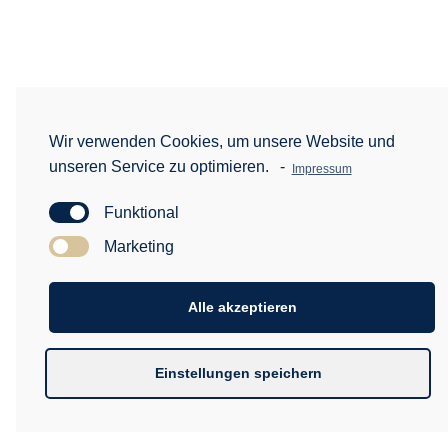
Wir verwenden Cookies, um unsere Website und
unseren Service zu optimieren.
-
Impressum
Funktional
Marketing
Alle akzeptieren
Einstellungen speichern