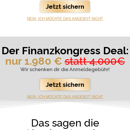
Jetzt sichern
NEIN, ICH MÖCHTE DAS ANGEBOT NICHT
Der Finanzkongress Deal:
nur 1.980 €
statt 4.000€
Wir schenken dir die Anmeldegebühr!
Jetzt sichern
NEIN, ICH MÖCHTE DAS ANGEBOT NICHT
Das sagen die