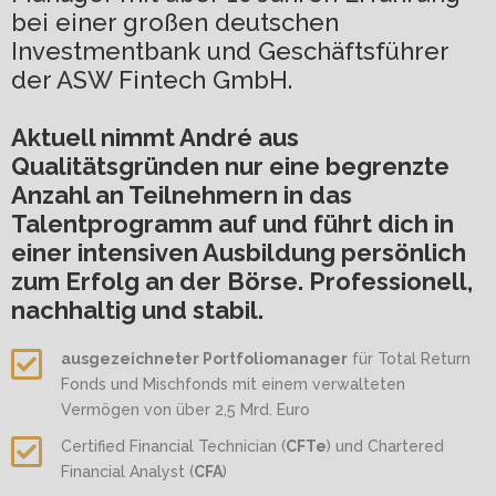
bei einer großen deutschen
Investmentbank und Geschäftsführer
der ASW Fintech GmbH.
Aktuell nimmt André aus
Qualitätsgründen nur eine begrenzte
Anzahl an Teilnehmern in das
Talentprogramm auf und führt dich in
einer intensiven Ausbildung persönlich
zum Erfolg an der Börse. Professionell,
nachhaltig und stabil.
ausgezeichneter Portfoliomanager
für Total Return
Fonds und Mischfonds mit einem verwalteten
Vermögen von über 2,5 Mrd. Euro
Certified Financial Technician (
CFTe
) und Chartered
Financial Analyst (
CFA
)