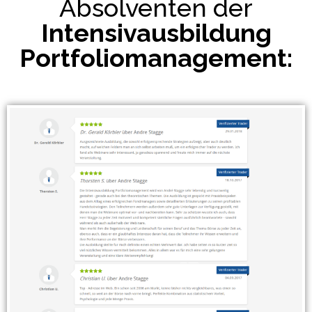
Absolventen der
Intensivausbildung
Portfoliomanagement: