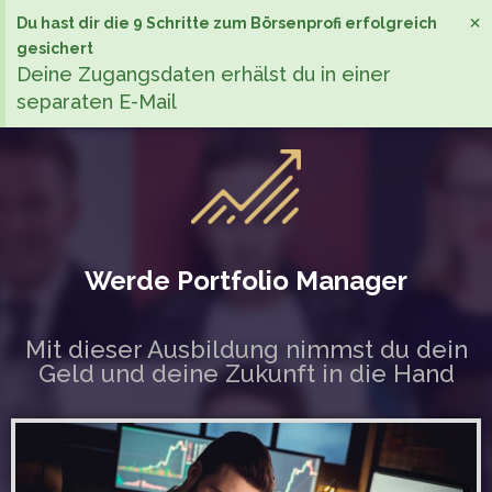
×
Du hast dir die 9 Schritte zum Börsenprofi erfolgreich
gesichert
Deine Zugangsdaten erhälst du in einer
separaten E-Mail
Werde Portfolio Manager
Mit dieser Ausbildung nimmst du dein
Geld und deine Zukunft in die Hand