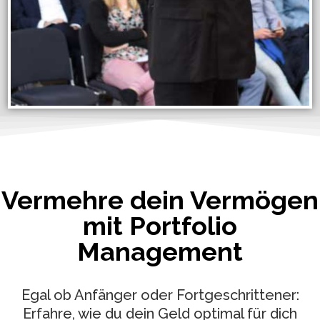
Vermehre dein Vermögen
mit Portfolio
Management
Egal ob Anfänger oder Fortgeschrittener:
Erfahre, wie du dein Geld optimal für dich