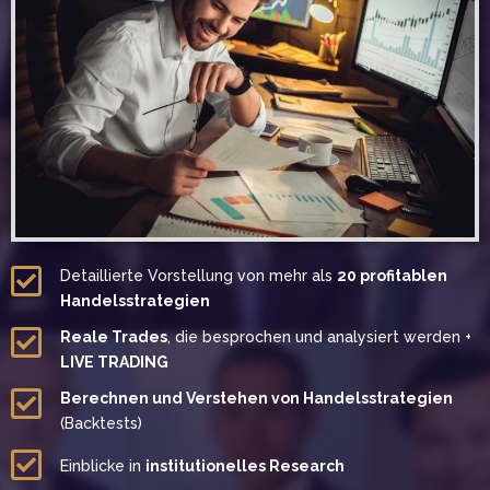
Detaillierte Vorstellung von mehr als
20 profitablen
Handelsstrategien
Reale Trades
, die besprochen und analysiert werden +
LIVE TRADING
Berechnen und Verstehen von Handelsstrategien
(Backtests)
Einblicke in
institutionelles Research