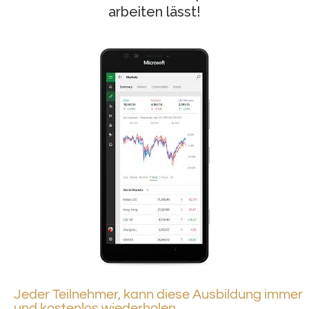
arbeiten lässt!
Jeder Teilnehmer, kann diese Ausbildung immer
und kostenlos wiederholen.