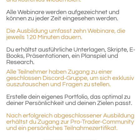
Alle Webinare werden aufgezeichnet und
können zu jeder Zeit eingesehen werden.
Die Ausbildung umfasst zehn Webinare, die
jeweils 120 Minuten dauern.
Du erhältst ausführliche Unterlagen, Skripte, E-
Books, Präsentationen, ein Planspiel und
Research.
Alle Teilnehmer haben Zugang zu einer
geschlossen Discord-Gruppe, um sich exklusiv
auszutauschen und Fragen zu stellen.
Erstelle dein eigenes Portfolio, das optimal zu
deiner Persönlichkeit und deinen Zielen passt
.
Nach erfolgreich abgeschlossener Ausbildung
erhältst du Zugang zur Pro-Trader-Community
und ein persönliches Teilnahmezertifikat.