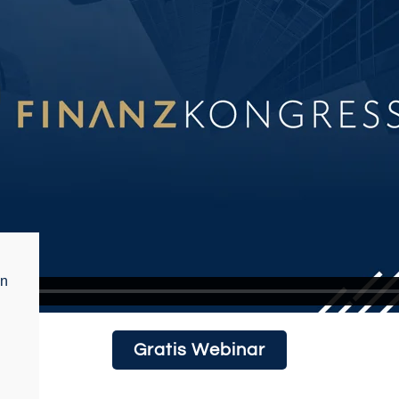
en
Gratis Webinar