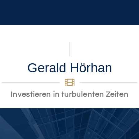
Gerald Hörhan
Investieren in turbulenten Zeiten