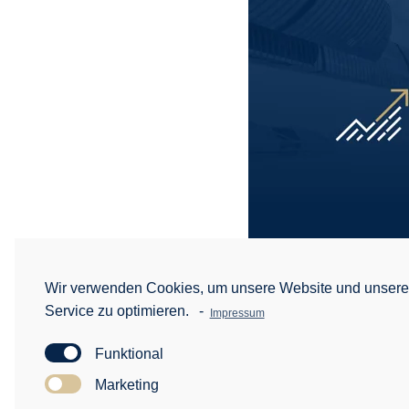
Wir verwenden Cookies, um unsere Website und unser
Service zu optimieren.
-
Impressum
Funktional
Marketing
Zurück zur Übersicht