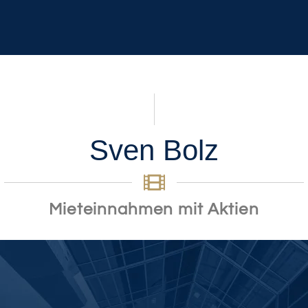
Sven Bolz
Mieteinnahmen mit Aktien