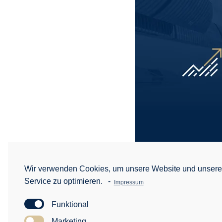
Wir verwenden Cookies, um unsere Website und unser
Service zu optimieren.
-
Impressum
Independance 
Funktional
Marketing