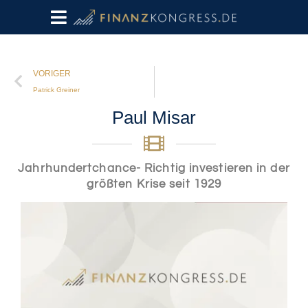
VORIGER
Patrick Greiner
Paul Misar
Jahrhundertchance- Richtig investieren in der
größten Krise seit 1929