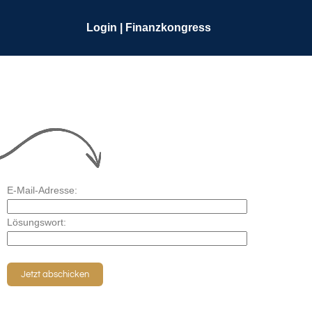
Login | Finanzkongress
E-Mail-Adresse:
Lösungswort: