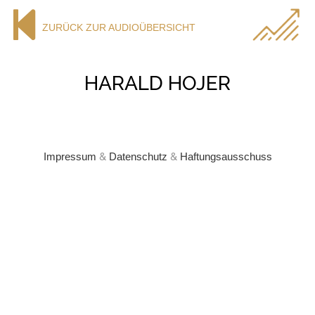
ZURÜCK ZUR AUDIOÜBERSICHT
HARALD HOJER
Impressum
&
Datenschutz
&
Haftungsausschuss