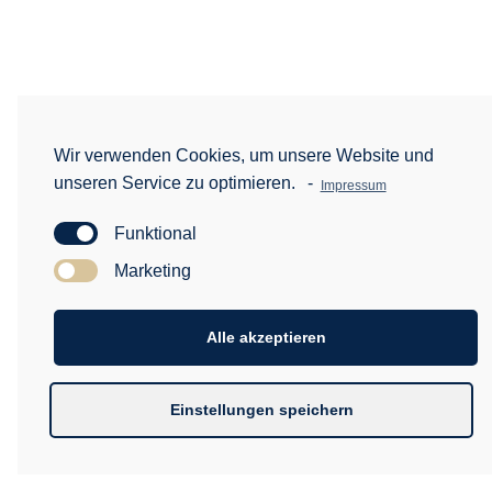
Wir verwenden Cookies, um unsere Website und
unseren Service zu optimieren.
-
Impressum
Funktional
Marketing
Alle akzeptieren
Einstellungen speichern