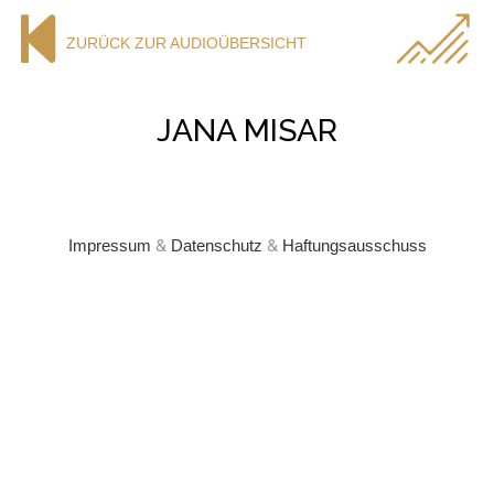
ZURÜCK ZUR AUDIOÜBERSICHT
JANA MISAR
Impressum
&
Datenschutz
&
Haftungsausschuss