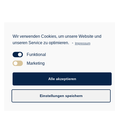
Wir verwenden Cookies, um unsere Website und
unseren Service zu optimieren.
-
Impressum
Funktional
Marketing
Alle akzeptieren
Einstellungen speichern