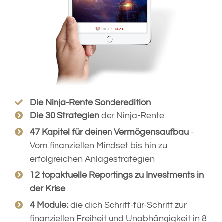
Die Ninja-Rente Sonderedition
Die 30 Strategien
der Ninja-Rente
47 Kapitel für deinen Vermögensaufbau
-
Vom finanziellen Mindset bis hin zu
erfolgreichen Anlagestrategien
12 topaktuelle Reportings zu Investments in
der Krise
4 Module:
die dich Schritt-für-Schritt zur
finanziellen Freiheit und Unabhängigkeit in 8