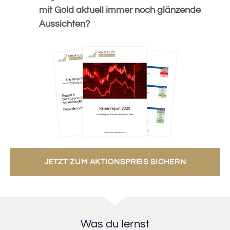
mit Gold aktuell immer noch glänzende
Aussichten?
JETZT ZUM AKTIONSPREIS SICHERN
Was du lernst