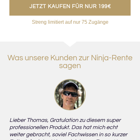
JETZT KAUFEN FÜR NUR 199€
Streng limitiert auf nur 75 Zugänge
Was unsere Kunden zur Ninja-Rente
sagen
Lieber Thomas, Gratulation zu diesem super
professionellen Produkt. Das hat mich echt
weiter gebracht, soviel Fachwissen in so kurzer