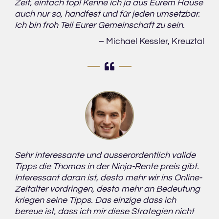
Zeit, einfach top! Kenne ich ja aus Eurem Hause
auch nur so, handfest und für jeden umsetzbar.
Ich bin froh Teil Eurer Gemeinschaft zu sein.
– Michael Kessler, Kreuztal
Sehr interessante und ausserordentlich valide
Tipps die Thomas in der Ninja-Rente preis gibt.
Interessant daran ist, desto mehr wir ins Online-
Zeitalter vordringen, desto mehr an Bedeutung
kriegen seine Tipps. Das einzige dass ich
bereue ist, dass ich mir diese Strategien nicht