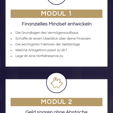
MODUL 1
Finanzielles Mindset entwickeln
Die Grundlagen des Vermögensaufbaus
Schaffe dir einen Überblick über deine Finanzen
Die wichtigsten Faktoren der Geldanlage
Welche Anlageform passt zu dir?
Lege dir eine Notfallreserve zu
MODUL 2
Geld sparen ohne Abstriche