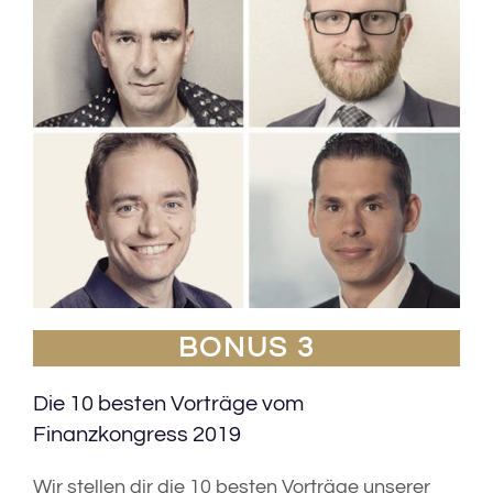
BONUS 3
Die 10 besten Vorträge vom
Finanzkongress 2019
Wir stellen dir die 10 besten Vorträge unserer