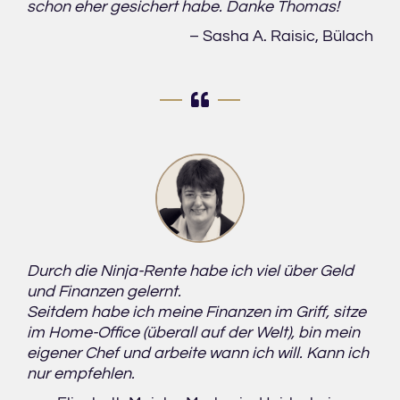
schon eher gesichert habe. Danke Thomas!
– Sasha A. Raisic, Bülach
Durch die Ninja-Rente habe ich viel über Geld
und Finanzen gelernt.
Seitdem habe ich meine Finanzen im Griff, sitze
im Home-Office (überall auf der Welt), bin mein
eigener Chef und arbeite wann ich will. Kann ich
nur empfehlen.