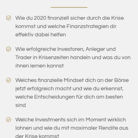
Wie du 2020 finanziell sicher durch die Krise
kommst und welche Finanzstrategien dir
effektiv dabei helfen
Wie erfolgreiche Investoren, Anleger und
Trader in Krisenzeiten handeln und was du von
ihnen lernen kannst
Welches finanzielle Mindset dich an der Börse
jetzt erfolgreich macht und wie du erkennst,
welche Entscheidungen für dich am besten
sind
Welche Investments sich im Moment wirklich
lohnen und wie du mit maximaler Rendite aus
der Krise kommst