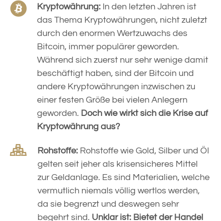
Kryptowährung:
In den letzten Jahren ist
das Thema Kryptowährungen, nicht zuletzt
durch den enormen Wertzuwachs des
Bitcoin, immer populärer geworden.
Während sich zuerst nur sehr wenige damit
beschäftigt haben, sind der Bitcoin und
andere Kryptowährungen inzwischen zu
einer festen Größe bei vielen Anlegern
geworden.
Doch wie wirkt sich die Krise auf
Kryptowährung aus?
Rohstoffe:
Rohstoffe wie Gold, Silber und Öl
gelten seit jeher als krisensicheres Mittel
zur Geldanlage. Es sind Materialien, welche
vermutlich niemals völlig wertlos werden,
da sie begrenzt und deswegen sehr
begehrt sind.
Unklar ist: Bietet der Handel