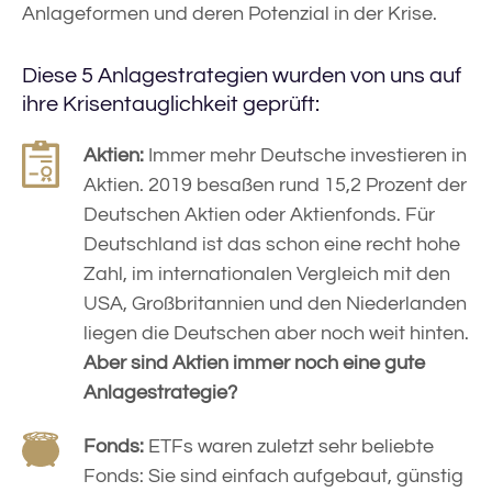
Anlageformen und deren Potenzial in der Krise.
Diese 5 Anlagestrategien wurden von uns auf
ihre Krisentauglichkeit geprüft:
Aktien:
Immer mehr Deutsche investieren in
Aktien. 2019 besaßen rund 15,2 Prozent der
Deutschen Aktien oder Aktienfonds. Für
Deutschland ist das schon eine recht hohe
Zahl, im internationalen Vergleich mit den
USA, Großbritannien und den Niederlanden
liegen die Deutschen aber noch weit hinten.
Aber sind Aktien immer noch eine gute
Anlagestrategie?
Fonds:
ETFs waren zuletzt sehr beliebte
Fonds: Sie sind einfach aufgebaut, günstig