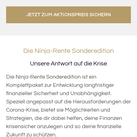
JETZT ZUM AKTIONSPREIS SICHERN
Die Ninja-Rente Sonderedition
Unsere Antwort auf die Krise
Die Ninja-Rente Sonderedition ist ein
Komplettpaket zur Entwicklung langfristiger
finanzieller Sicherheit und Unabhängigkeit.
Speziell angepasst auf die Herausforderungen der
Corona-Krise, bietet sie Möglichkeiten und
Strategien, die dir dabei helfen, deine Finanzen
krisensicher anzulegen und so deine finanzielle
Zukunft zu schützen.