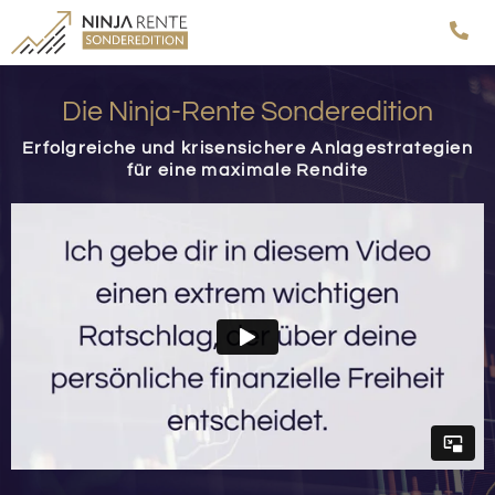
Die Ninja-Rente Sonderedition
Erfolgreiche und krisensichere Anlagestrategien
für eine maximale Rendite