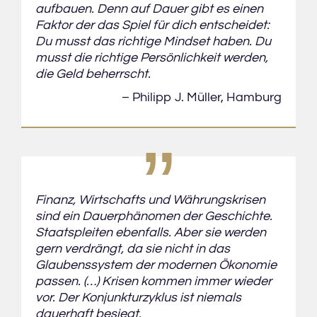
aufbauen. Denn auf Dauer gibt es einen
Faktor der das Spiel für dich entscheidet:
Du musst das richtige Mindset haben. Du
musst die richtige Persönlichkeit werden,
die Geld beherrscht.
„
– Philipp J. Müller,
Hamburg
Finanz­, Wirtschafts­ und Währungskrisen
sind ein Dauerphänomen der Geschichte.
Staatspleiten ebenfalls. Aber sie werden
gern verdrängt, da sie nicht in das
Glaubenssystem der modernen Ökonomie
passen. (…) Krisen kommen immer wieder
vor. Der Konjunkturzyklus ist niemals
dauerhaft besiegt.