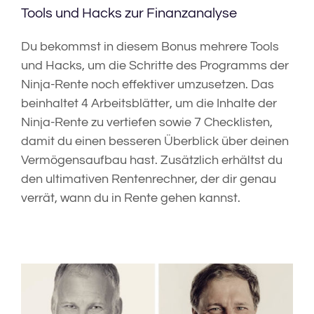
Tools und Hacks zur Finanzanalyse
Du bekommst in diesem Bonus mehrere Tools
und Hacks
,
um die Schritte des Programms der
Ninja-Rente noch effektiver umzusetzen. Das
beinhaltet 4 Arbeitsblätter
,
um die Inhalte der
Ninja-Rente zu vertiefen sowie 7 Checklisten,
damit du einen besseren Überblick über deinen
Vermögensaufbau hast. Zusätzlich erhältst du
den ultimativen Rentenrechner, der dir genau
verrät, wann du in Rente gehen kannst.