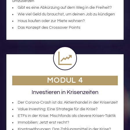
umzusetzen
Gibt es eine Abkürzung auf dem Weg in die Freiheit?
Wie viel Geld du brauchst, um deinen Job zu kündigen
Haus kaufen oder zur Miete wohnen?
Das Konzept des Crossover Points
MODUL 4
Investieren in Krisenzeiten
Der Corona-Crash ist da: Aktienhandel in der Krisenzeit
Value Investing: Eine Strategie für die Krise?
ETFs in der Krise: Mischfonds als clevere Krisen-Taktik
Immobilien: Jetzt erst recht?
Kryptowährungen: Das Zahlungsmittel in der Krise?