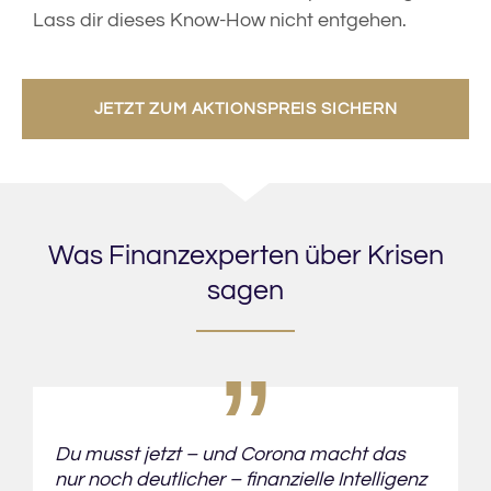
Lass dir dieses Know-How nicht entgehen.
JETZT ZUM AKTIONSPREIS SICHERN
Was Finanzexperten über Krisen
„
sagen
Du musst jetzt – und Corona macht das
nur noch deutlicher – finanzielle Intelligenz