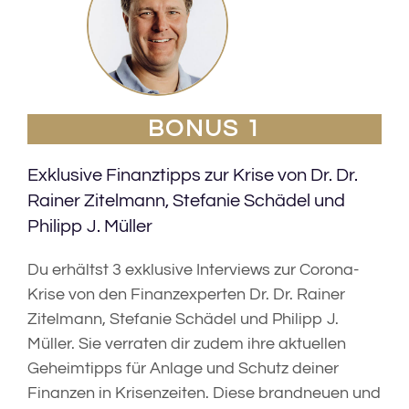
BONUS 1
Exklusive Finanztipps zur Krise von Dr. Dr.
Rainer Zitelmann, Stefanie Schädel und
Philipp J. Müller
Du erhältst 3 exklusive Interviews zur Corona-
Krise von den Finanzexperten Dr. Dr. Rainer
Zitelmann, Stefanie Schädel und Philipp J.
Müller. Sie verraten dir zudem ihre aktuellen
Geheimtipps für Anlage und Schutz deiner
Finanzen in Krisenzeiten. Diese brandneuen und