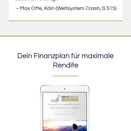
– Max Otte, Köln (Weltsystem Crash, S.515)
Dein Finanzplan für maximale
Rendite