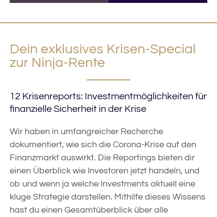
Dein exklusives Krisen-Special
zur Ninja-Rente
12 Krisenreports: Investmentmöglichkeiten für
finanzielle Sicherheit in der Krise
Wir haben in umfangreicher Recherche
dokumentiert, wie sich die Corona-Krise auf den
Finanzmarkt auswirkt. Die Reportings bieten dir
einen Überblick wie Investoren jetzt handeln, und
ob und wenn ja welche Investments aktuell eine
kluge Strategie darstellen. Mithilfe dieses Wissens
hast du einen Gesamtüberblick über alle