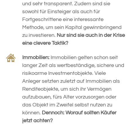
und sehr transparent. Zudem sind sie
sowohl für Einsteiger als auch für
Fortgeschrittene eine interessante
Methode, um sein Kapital gewinnbringend
zu investieren.
Nur sind sie auch in der Krise
eine clevere Taktik?
Immobilien:
Immobilien gelten schon seit
langer Zeit als wertbeständige, sichere und
risikoarme Investmentobjekte. Viele
Anleger setzten zuletzt auf Immobilien als
Renditeobjekte, um sich ihr Vermögen
aufzubauen, fürs Alter vorzusorgen oder
das Objekt im Zweifel selbst nutzen zu
können.
Dennoch: Worauf sollten Käufer
jetzt achten?