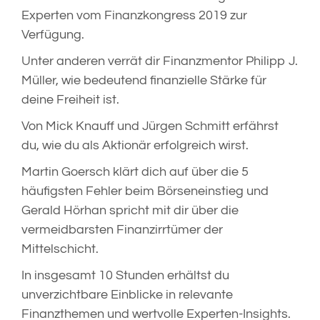
Experten vom Finanzkongress 2019 zur
Verfügung.
Unter anderen verrät dir Finanzmentor Philipp J.
Müller, wie bedeutend finanzielle Stärke für
deine Freiheit ist.
Von Mick Knauff und Jürgen Schmitt erfährst
du, wie du als Aktionär erfolgreich wirst.
Martin Goersch klärt dich auf über die 5
häufigsten Fehler beim Börseneinstieg und
Gerald Hörhan spricht mit dir über die
vermeidbarsten Finanzirrtümer der
Mittelschicht.
In insgesamt 10 Stunden erhältst du
unverzichtbare Einblicke in relevante
Finanzthemen und wertvolle Experten-Insights.