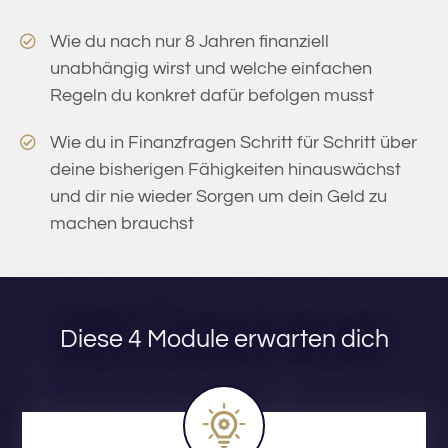
Wie du nach nur 8 Jahren finanziell
unabhängig wirst und welche einfachen
Regeln du konkret dafür befolgen musst
Wie du in Finanzfragen Schritt für Schritt über
deine bisherigen Fähigkeiten hinauswächst
und dir nie wieder Sorgen um dein Geld zu
machen brauchst
Diese 4 Module erwarten dich