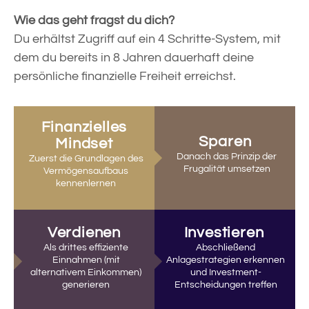
Wie das geht fragst du dich?
Du erhältst Zugriff auf ein 4 Schritte-System, mit
dem du bereits in 8 Jahren dauerhaft deine
persönliche finanzielle Freiheit erreichst.
Finanzielles
Sparen
Mindset
Danach das Prinzip der
Zuerst die Grundlagen des
Frugalität umsetzen
Vermögensaufbaus
kennenlernen
Verdienen
Investieren
Als drittes effiziente
Abschließend
Einnahmen (mit
Anlagestrategien erkennen
alternativem Einkommen)
und Investment-
generieren
Entscheidungen treffen