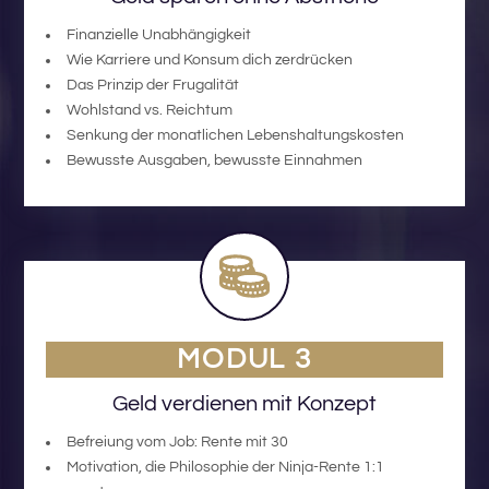
Finanzielle Unabhängigkeit
Wie Karriere und Konsum dich zerdrücken
Das Prinzip der Frugalität
Wohlstand vs. Reichtum
Senkung der monatlichen Lebenshaltungskosten
Bewusste Ausgaben, bewusste Einnahmen
MODUL 3
Geld verdienen mit Konzept
Befreiung vom Job: Rente mit 30
Motivation, die Philosophie der Ninja-Rente 1:1