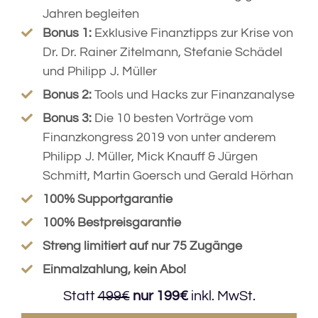
Jahren begleiten
Bonus 1:
Exklusive Finanztipps zur Krise von
Dr. Dr. Rainer Zitelmann, Stefanie Schädel
und Philipp J. Müller
Bonus 2:
Tools und Hacks zur Finanzanalyse
Bonus 3:
Die 10 besten Vorträge vom
Finanzkongress 2019 von unter anderem
Philipp J. Müller, Mick Knauff & Jürgen
Schmitt, Martin Goersch und Gerald Hörhan
100% Supportgarantie
100% Bestpreisgarantie
Streng limitiert auf nur 75 Zugänge
Einmalzahlung, kein Abo!
Statt
499€
nur 199€
inkl. MwSt.