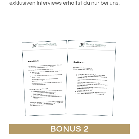
exklusiven Interviews erhältst du nur bei uns.
BONUS 2