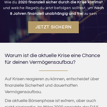
Wie du
2020 finanziell sicher durch die Krise kommst
und welche Regeln du jetzt befolgen solltest, um
nach
8 Jahren finanziell unabhängig und frei
zu sein
JETZT SICHERN
Warum ist die aktuelle Krise eine Chance
für deinen Vermögensaufbau?
Auf Krisen reagieren zu können, entscheidet über
finanzielle Sicherheit und dauerhaften
Vermögensaufbau.
Die aktuelle Börsen­phase ist extrem, aber auch