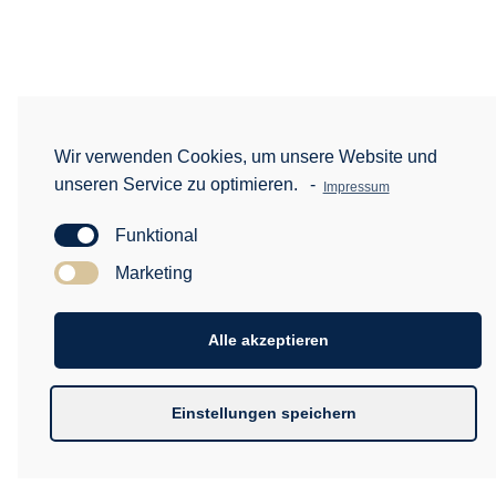
Wir verwenden Cookies, um unsere Website und
unseren Service zu optimieren.
-
Impressum
Funktional
Marketing
Alle akzeptieren
Einstellungen speichern