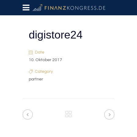
digistore24
Date
10. Oktober 2017
Category
partner