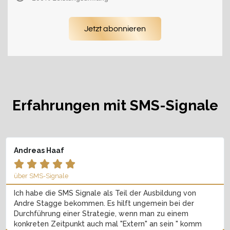
Jetzt abonnieren
Erfahrungen mit SMS-Signale
Andreas Haaf





über SMS-Signale
Ich habe die SMS Signale als Teil der Ausbildung von
Andre Stagge bekommen. Es hilft ungemein bei der
Durchführung einer Strategie, wenn man zu einem
konkreten Zeitpunkt auch mal "Extern" an sein " komm