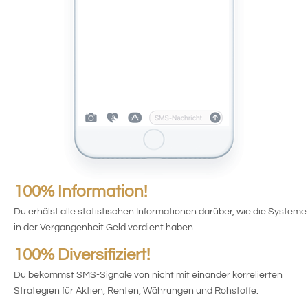
100% Information!
Du erhälst alle statistischen Informationen darüber, wie die Systeme
in der Vergangenheit Geld verdient haben.
100% Diversifiziert!
Du bekommst SMS-Signale von nicht mit einander korrelierten
Strategien für Aktien, Renten, Währungen und Rohstoffe.