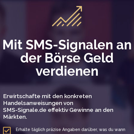
Mit SMS-Signalen an
der Börse Geld
verdienen
Erwirtschafte mit den konkreten
Handelsanweisungen von
SMS-Signale.de effektiv Gewinne an den
Märkten.
Erhalte täglich präzise Angaben darüber, was du wann