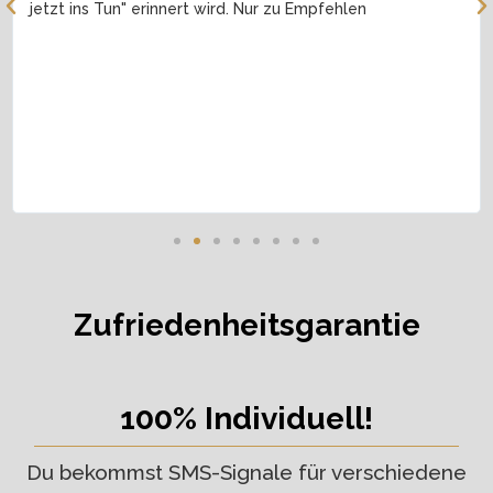
jetzt ins Tun" erinnert wird. Nur zu Empfehlen
Zufriedenheitsgarantie
100% Individuell!
Du bekommst SMS-Signale für verschiedene