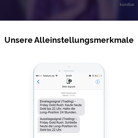
kündbar.
Unsere Alleinstellungsmerkmale