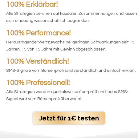
100% Erklärbar!
Alle Strategien beruhen auf kausalen Zusammenhängen und lassen
sich eindeutig wissenschaftlich begründen.
100% Performance!
HerausragenderWertzuwachs bei geringen Schwankungen seit 15
Jahren. 15 von 15 Jahre mit Gewinn abgeschlossen.
100% Verständlich!
SMS-Signale vom Börsenprofi sind verständlich und einfach erklärt.
100% Professionell!
Alle Strategien werden quartalsweise überprüft und jedes SMS-
Signal wird vom Börsenprofi überwacht.
Jetzt für 1€ testen