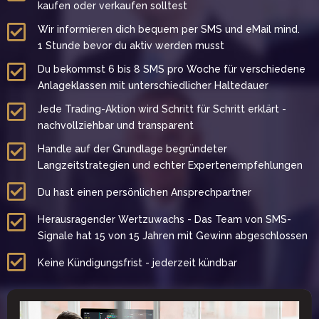
kaufen oder verkaufen solltest
Wir informieren dich bequem per SMS und eMail mind.
1 Stunde bevor du aktiv werden musst
Du bekommst 6 bis 8 SMS pro Woche für verschiedene
Anlageklassen mit unterschiedlicher Haltedauer
Jede Trading-Aktion wird Schritt für Schritt erklärt -
nachvollziehbar und transparent
Handle auf der Grundlage begründeter
Langzeitstrategien und echter Expertenempfehlungen
Du hast einen persönlichen Ansprechpartner
Herausragender Wertzuwachs - Das Team von SMS-
Signale hat 15 von 15 Jahren mit Gewinn abgeschlossen
Keine Kündigungsfrist - jederzeit kündbar