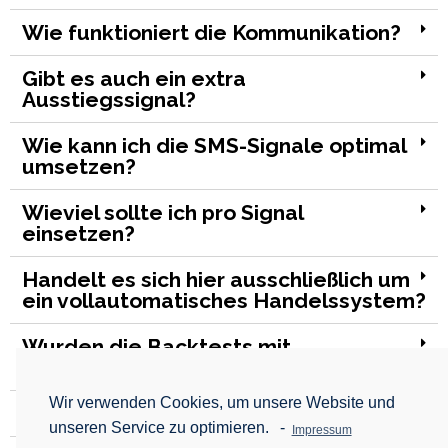
Wie funktioniert die Kommunikation?
Gibt es auch ein extra
Ausstiegssignal?
Wie kann ich die SMS-Signale optimal
umsetzen?
Wieviel sollte ich pro Signal
einsetzen?
Handelt es sich hier ausschließlich um
ein vollautomatisches Handelssystem?
Wurden die Backtests mit
Ordergebühren berechnet?
Wir verwenden Cookies, um unsere Website und
Wie kann ich kündigen?
unseren Service zu optimieren.
-
Impressum