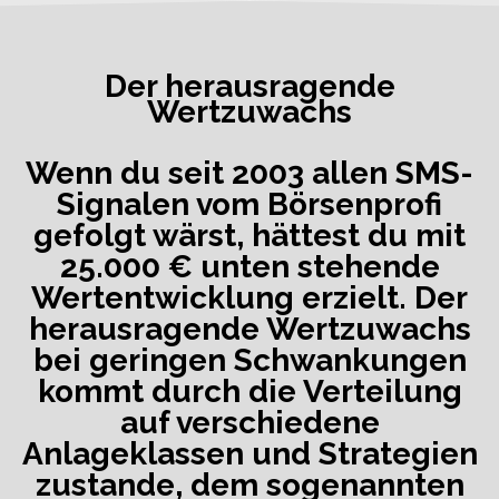
Der herausragende
Wertzuwachs
Wenn du seit 2003 allen SMS-
Signalen vom Börsenprofi
gefolgt wärst, hättest du mit
25.000 € unten stehende
Wertentwicklung erzielt. Der
herausragende Wertzuwachs
bei geringen Schwankungen
kommt durch die Verteilung
auf verschiedene
Anlageklassen und Strategien
zustande, dem sogenannten