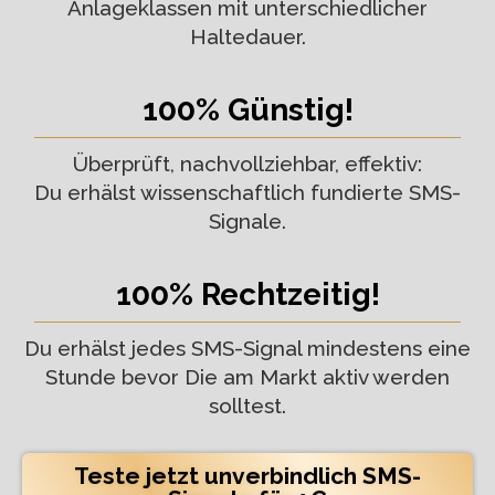
Anlageklassen mit unterschiedlicher
Haltedauer.
100% Günstig!
Überprüft, nachvollziehbar, effektiv:
Du erhälst wissenschaftlich fundierte SMS-
Signale.
100% Rechtzeitig!
Du erhälst jedes SMS-Signal mindestens eine
Stunde bevor Die am Markt aktiv werden
solltest.
Teste jetzt unverbindlich SMS-