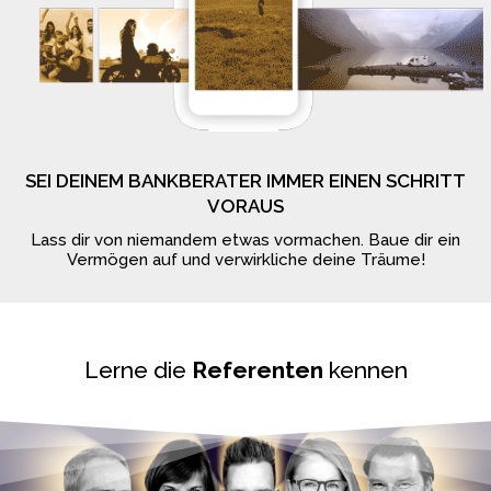
SEI DEINEM BANKBERATER IMMER EINEN SCHRITT
VORAUS
Lass dir von niemandem etwas vormachen. Baue dir ein
Vermögen auf und verwirkliche deine Träume!
Lerne die
Referenten
kennen