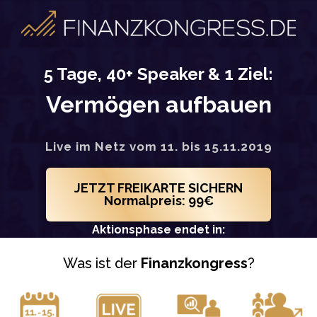
5 Tage, 40+ Speaker & 1 Ziel:
Vermögen aufbauen
Live im Netz vom 11. bis 15.11.2019
JETZT FREIKARTE SICHERN
Normalpreis: 99€
Aktionsphase endet in:
Was ist der
Finanzkongress
?