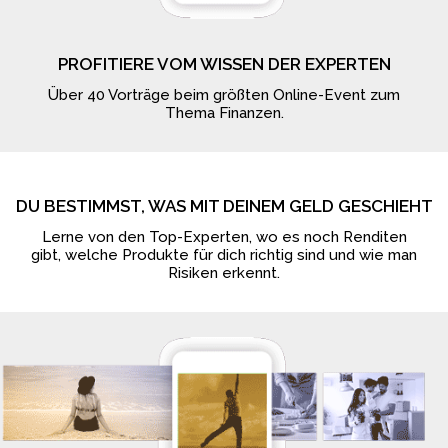
PROFITIERE VOM WISSEN DER EXPERTEN
Über 40 Vorträge beim größten Online-Event zum
Thema Finanzen.
DU BESTIMMST, WAS MIT DEINEM GELD GESCHIEHT
Lerne von den Top-Experten, wo es noch Renditen
gibt, welche Produkte für dich richtig sind und wie man
Risiken erkennt.