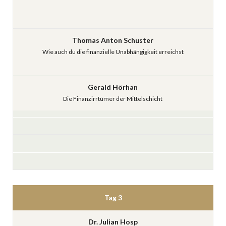
Thomas Anton Schuster
Wie auch du die finanzielle Unabhängigkeit erreichst
Gerald Hörhan
Die Finanzirrtümer der Mittelschicht
Tag 3
Dr. Julian Hosp