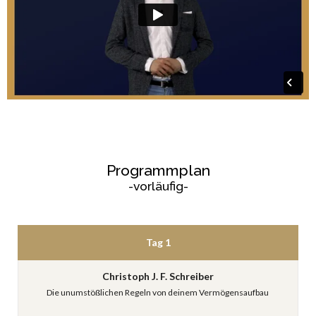
Programmplan
-vorläufig-
Tag 1
Christoph J. F. Schreiber
Die unumstößlichen Regeln von deinem Vermögensaufbau