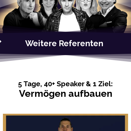
Weitere Referenten
5 Tage, 40+ Speaker & 1 Ziel:
Vermögen aufbauen