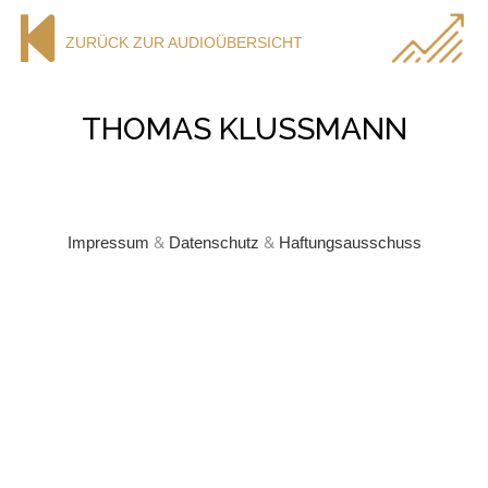
ZURÜCK ZUR AUDIOÜBERSICHT
THOMAS KLUSSMANN
Impressum
&
Datenschutz
&
Haftungsausschuss