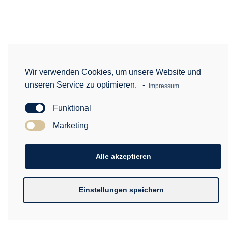
Wir verwenden Cookies, um unsere Website und
unseren Service zu optimieren.
-
Impressum
Funktional
Marketing
Alle akzeptieren
Einstellungen speichern