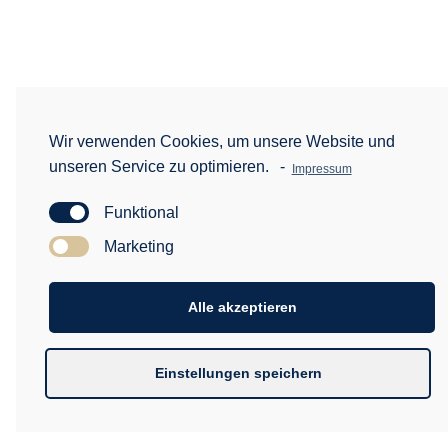
Wir verwenden Cookies, um unsere Website und
unseren Service zu optimieren.
-
Impressum
Funktional
Marketing
Alle akzeptieren
Einstellungen speichern