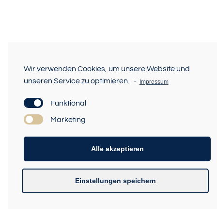
Wir verwenden Cookies, um unsere Website und
unseren Service zu optimieren.
-
Impressum
Funktional
Marketing
Alle akzeptieren
Einstellungen speichern