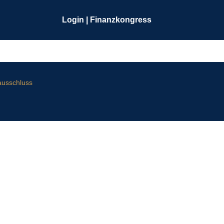
Login | Finanzkongress
ausschluss