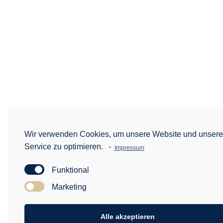
Wir verwenden Cookies, um unsere Website und unser
Service zu optimieren.
-
Impressum
Funktional
Marketing
Alle akzeptieren