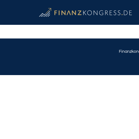
Finanzkon