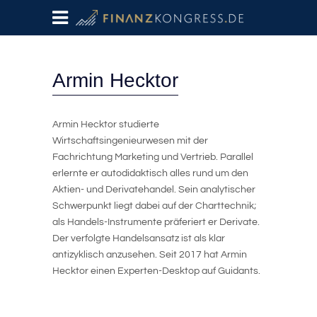
Armin Hecktor
Armin Hecktor studierte
Wirtschaftsingenieurwesen mit der
Fachrichtung Marketing und Vertrieb. Parallel
erlernte er autodidaktisch alles rund um den
Aktien- und Derivatehandel. Sein analytischer
Schwerpunkt liegt dabei auf der Charttechnik;
als Handels-Instrumente präferiert er Derivate.
Der verfolgte Handelsansatz ist als klar
antizyklisch anzusehen. Seit 2017 hat Armin
Hecktor einen Experten-Desktop auf Guidants.