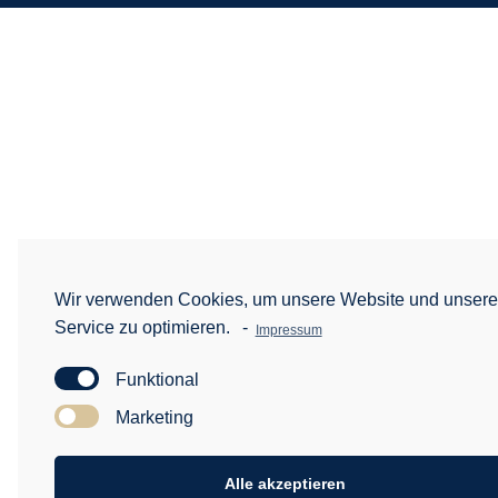
Wir verwenden Cookies, um unsere Website und unser
Service zu optimieren.
-
Impressum
Funktional
Marketing
Alle akzeptieren