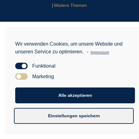
Weitere Themen
|
Wir verwenden Cookies, um unsere Website und
unseren Service zu optimieren.
-
Impressum
Funktional
Marketing
Alle akzeptieren
Einstellungen speichern