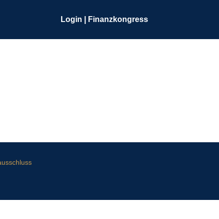
Login | Finanzkongress
ausschluss