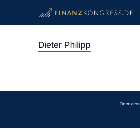
Dieter Philipp
Finanzkon