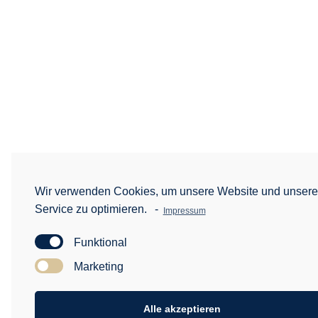
Wir verwenden Cookies, um unsere Website und unser
Service zu optimieren.
-
Impressum
Funktional
Marketing
Alle akzeptieren