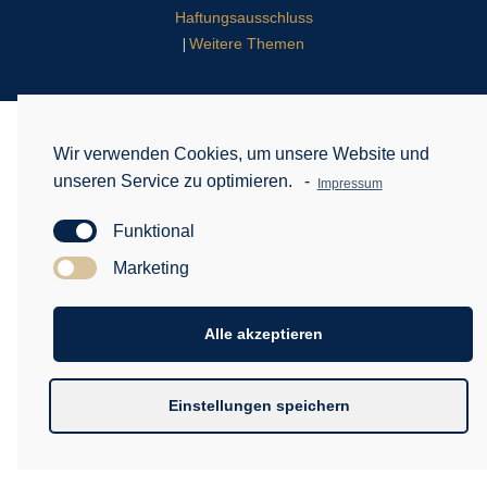
Haftungsausschluss
Weitere Themen
|
Wir verwenden Cookies, um unsere Website und
unseren Service zu optimieren.
-
Impressum
Funktional
Marketing
Alle akzeptieren
Einstellungen speichern