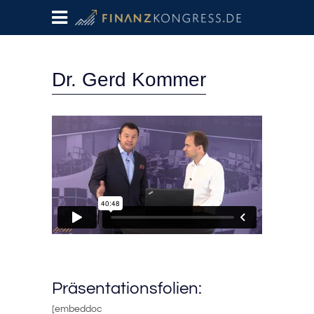
Dr. Gerd Kommer
Präsentationsfolien:
[embeddoc