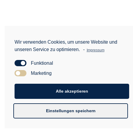
Wir verwenden Cookies, um unsere Website und
unseren Service zu optimieren.
-
Impressum
Funktional
Marketing
Alle akzeptieren
Einstellungen speichern