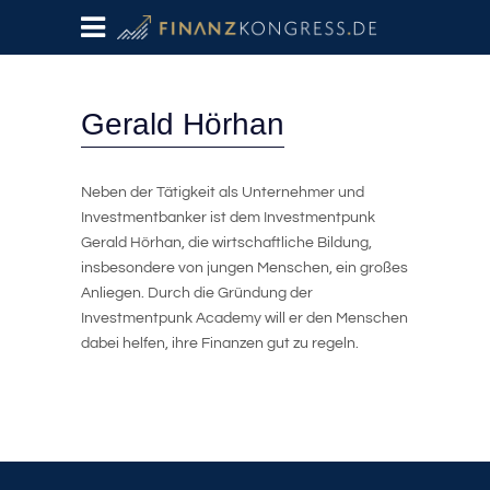
Gerald Hörhan
Neben der Tätigkeit als Unternehmer und
Investmentbanker ist dem Investmentpunk
Gerald Hörhan, die wirtschaftliche Bildung,
insbesondere von jungen Menschen, ein großes
Anliegen. Durch die Gründung der
Investmentpunk Academy will er den Menschen
dabei helfen, ihre Finanzen gut zu regeln.