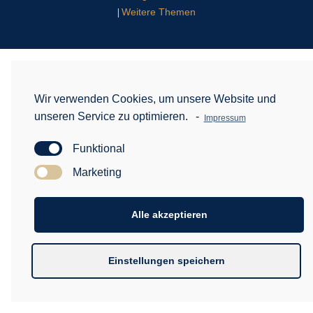
Weitere Themen
|
Wir verwenden Cookies, um unsere Website und
unseren Service zu optimieren.
-
Impressum
Funktional
Marketing
Alle akzeptieren
Einstellungen speichern