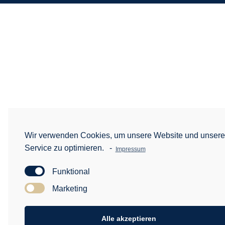
Wir verwenden Cookies, um unsere Website und unser
Service zu optimieren.
-
Impressum
Funktional
Marketing
Alle akzeptieren