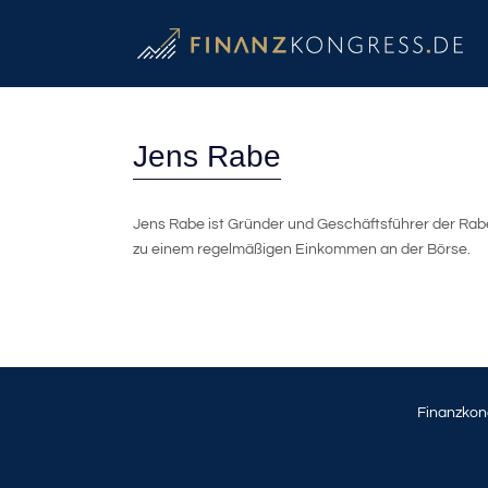
Jens Rabe
Jens Rabe ist Gründer und Geschäftsführer der Ra
zu einem regelmäßigen Einkommen an der Börse.
Finanzkon