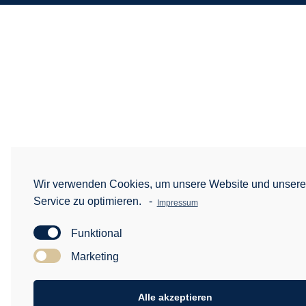
Wir verwenden Cookies, um unsere Website und unser
Service zu optimieren.
-
Impressum
Funktional
Marketing
Alle akzeptieren