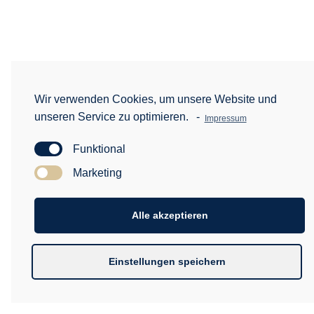
Wir verwenden Cookies, um unsere Website und
unseren Service zu optimieren.
-
Impressum
Funktional
Marketing
Alle akzeptieren
Einstellungen speichern