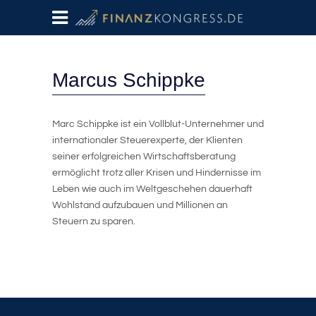
Marcus Schippke
Marc Schippke ist ein Vollblut-Unternehmer und
internationaler Steuerexperte, der Klienten
seiner erfolgreichen Wirtschaftsberatung
ermöglicht trotz aller Krisen und Hindernisse im
Leben wie auch im Weltgeschehen dauerhaft
Wohlstand aufzubauen und Millionen an
Steuern zu sparen.