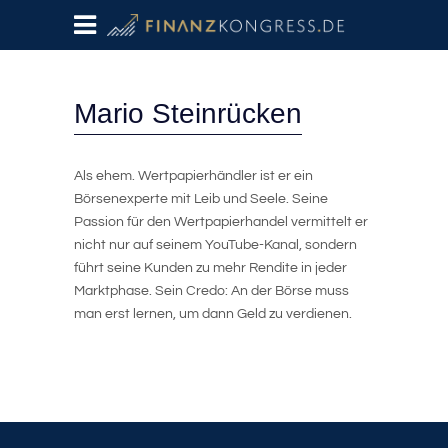
Mario Steinrücken
Als ehem. Wertpapierhändler ist er ein
Börsenexperte mit Leib und Seele. Seine
Passion für den Wertpapierhandel vermittelt er
nicht nur auf seinem YouTube-Kanal, sondern
führt seine Kunden zu mehr Rendite in jeder
Marktphase. Sein Credo: An der Börse muss
man erst lernen, um dann Geld zu verdienen.