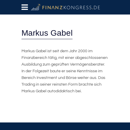
Markus Gabel
Markus Gabel ist seit dem Jahr 2000 im
Finanzbereich tätig, mit einer abgeschlossenen
Ausbildung zum geprüften Vermögensberater.
In der Folgezeit baute er seine Kenntnisse im
Bereich Investment und Börse weiter aus. Das
Trading in seiner reinsten Form brachte sich
Markus Gabel autodidaktisch bei.