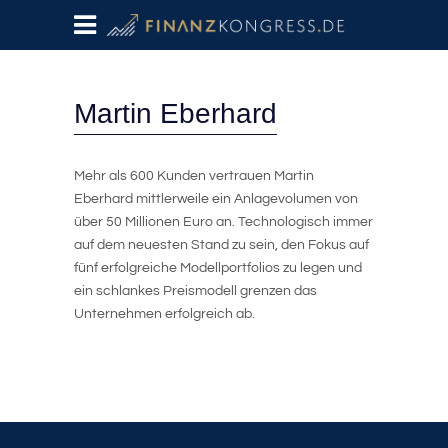
Martin Eberhard
Mehr als 600 Kunden vertrauen Martin
Eberhard mittlerweile ein Anlagevolumen von
über 50 Millionen Euro an. Technologisch immer
auf dem neuesten Stand zu sein, den Fokus auf
fünf erfolgreiche Modellportfolios zu legen und
ein schlankes Preismodell grenzen das
Unternehmen erfolgreich ab.