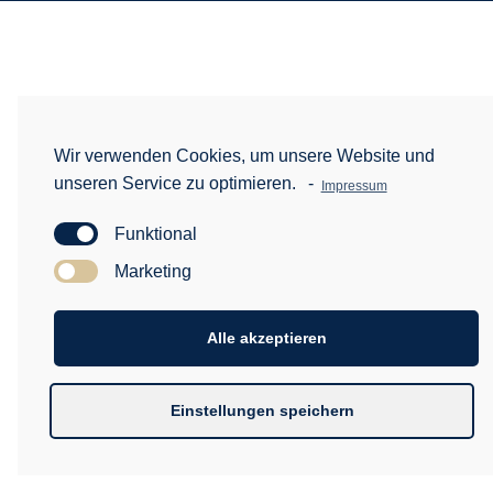
Wir verwenden Cookies, um unsere Website und
unseren Service zu optimieren.
-
Impressum
Funktional
Marketing
Alle akzeptieren
Einstellungen speichern