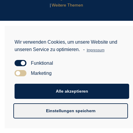
Weitere Themen
|
Wir verwenden Cookies, um unsere Website und
unseren Service zu optimieren.
-
Impressum
Funktional
Marketing
Alle akzeptieren
Einstellungen speichern