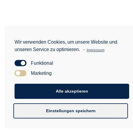
Wir verwenden Cookies, um unsere Website und
unseren Service zu optimieren.
-
Impressum
Funktional
Marketing
Alle akzeptieren
Einstellungen speichern