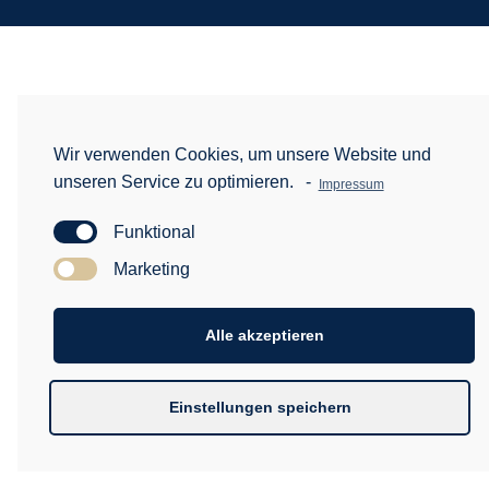
Wir verwenden Cookies, um unsere Website und
unseren Service zu optimieren.
-
Impressum
Funktional
Marketing
Alle akzeptieren
Einstellungen speichern