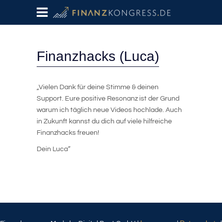
Finanzhacks (Luca)
„Vielen Dank für deine Stimme & deinen
Support. Eure positive Resonanz ist der Grund
warum ich täglich neue Videos hochlade. Auch
in Zukunft kannst du dich auf viele hilfreiche
Finanzhacks freuen!
Dein Luca“