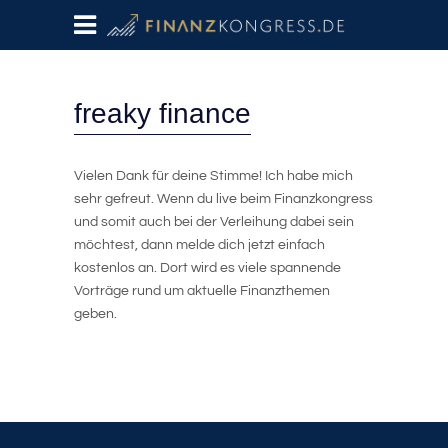
freaky finance
Vielen Dank für deine Stimme! Ich habe mich
sehr gefreut. Wenn du live beim Finanzkongress
und somit auch bei der Verleihung dabei sein
möchtest, dann melde dich jetzt einfach
kostenlos an. Dort wird es viele spannende
Vorträge rund um aktuelle Finanzthemen
geben.