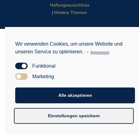
Haftungsausschluss
Weitere Themen
|
Wir verwenden Cookies, um unsere Website und
unseren Service zu optimieren.
-
Impressum
Funktional
Marketing
Alle akzeptieren
Einstellungen speichern