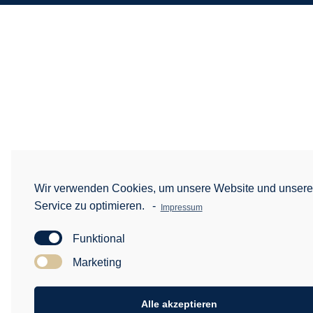
Wir verwenden Cookies, um unsere Website und unser
Service zu optimieren.
-
Impressum
Funktional
Marketing
Alle akzeptieren