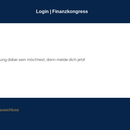
Login | Finanzkongress
ung dabei sein möchtest, dann melde dich jetzt
ausschluss