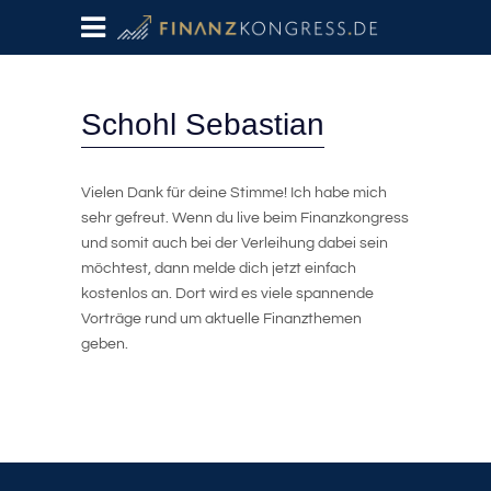
Schohl Sebastian
Vielen Dank für deine Stimme! Ich habe mich
sehr gefreut. Wenn du live beim Finanzkongress
und somit auch bei der Verleihung dabei sein
möchtest, dann melde dich jetzt einfach
kostenlos an. Dort wird es viele spannende
Vorträge rund um aktuelle Finanzthemen
geben.