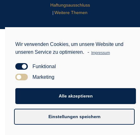
Haftungsausschluss
Weitere Themen
|
Wir verwenden Cookies, um unsere Website und
unseren Service zu optimieren.
-
Impressum
Funktional
Marketing
Alle akzeptieren
Einstellungen speichern